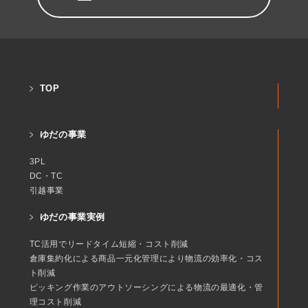
TOP
ゆだの事業
3PL
DC・TC
引越事業
ゆだの事業実例
TC活用でリードタイム短縮・コスト削減
倉庫集約化による商品一元化管理により物流の効率化・コス
ト削減
ピッキング作業のアウトソーシングによる物流の最適化・管
理コスト削減