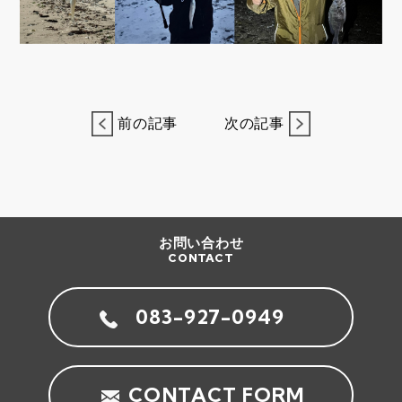
前の記事
次の記事
お問い合わせ
CONTACT
083-927-0949
CONTACT FORM