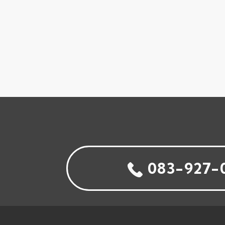
083-927-