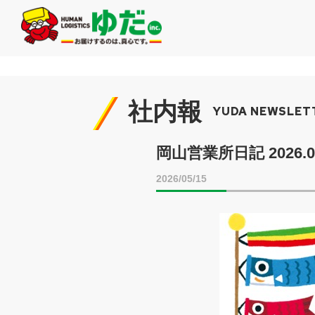
社内報
YUDA NEWSLET
岡山営業所日記 2026.0
2026/05/15