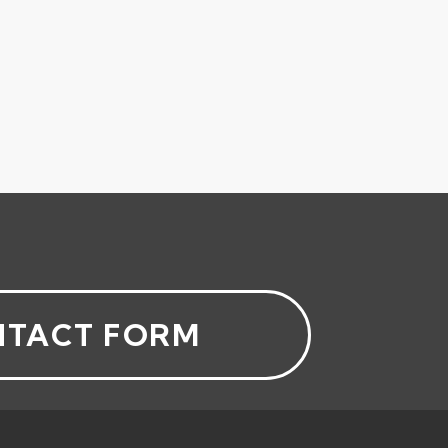
TACT FORM