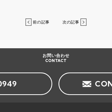
前の記事
次の記事
お問い合わせ
CONTACT
0949
CON