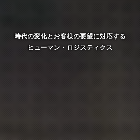
時代の変化とお客様の要望に対応する
ヒューマン・ロジスティクス