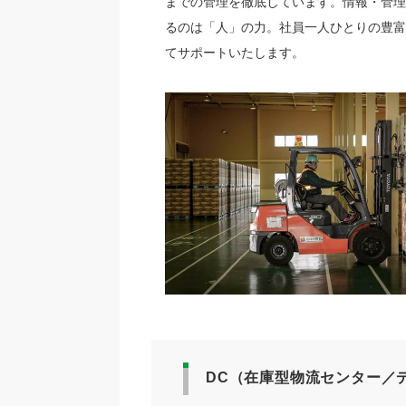
までの管理を徹底しています。情報・管理
るのは「人」の力。社員一人ひとりの豊富
てサポートいたします。
DC（在庫型物流センター／