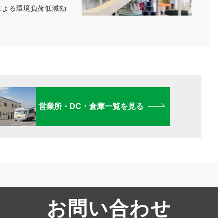
による環境負荷低減効
営業所・DC・倉庫一覧を見る
お問い合わせ