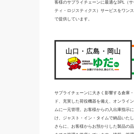
客様のサプライチェーンに最適な3PL（サ
ティ・ロジスティクス）サービスをワンス
で提供しています。
山口・広島・岡山
サプライチェーンに大きく影響する倉庫・
ド、充実した荷役機器を備え、オンライン
ムに一元管理。お客様からの入出庫指示に
け、ジャスト・イン・タイムで納品いたし
さらに、お客様からお預かりした製品の品