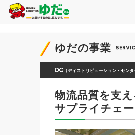
ゆだの事業
SERVI
DC
（ディストリビューション・センタ
物流品質を支え
サプライチェー