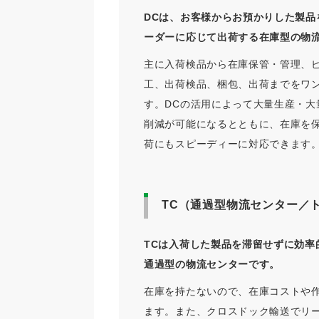
DCは、お客様からお預かりした製品
ーダーに応じて出荷する在庫型の物
主に入荷検品から在庫保管・管理、
工、出荷検品、梱包、出荷までをワ
す。DCの活用によって大量生産・大
削減が可能になるとともに、在庫を
荷にもスピーディーに対応できます
TC（通過型物流センター／
TCは入荷した製品を滞留せずに効率
通過型の物流センターです。
在庫を持たないので、在庫コストや
ます。また、クロスドック輸送でリ