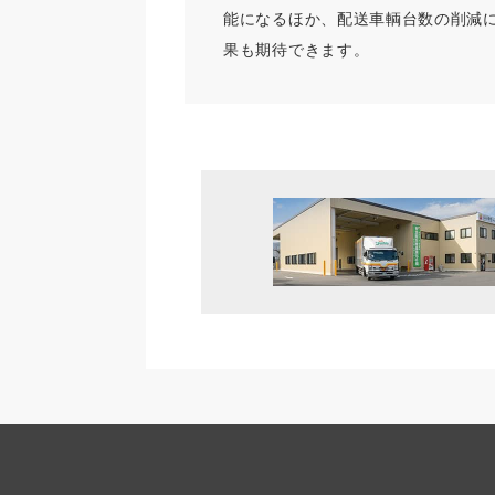
能になるほか、配送車輌台数の削減
果も期待できます。