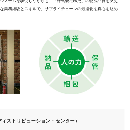
システムを駆使しながらも、「株式会社ゆだ」の物流品質を支え
な業務経験とスキルで、サプライチェーンの最適化を真心を込め
ディストリビューション・センター）