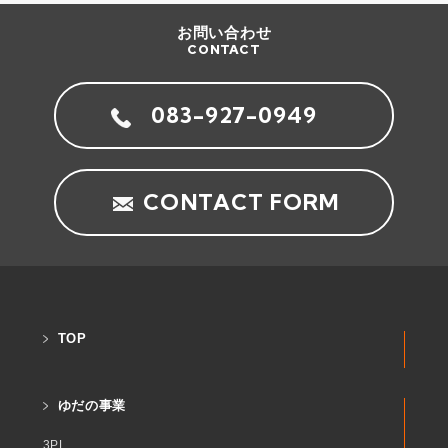
お問い合わせ
CONTACT
083-927-0949
CONTACT FORM
TOP
ゆだの事業
3PL