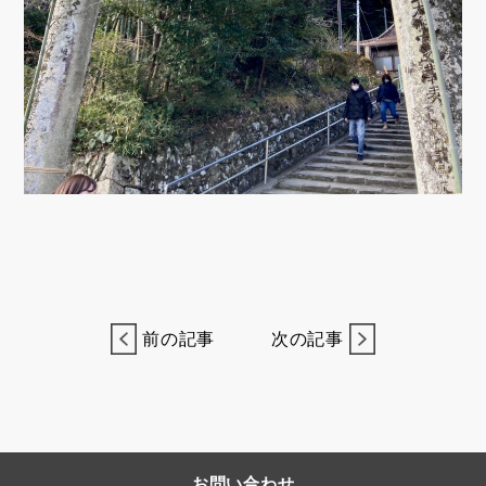
前の記事
次の記事
お問い合わせ