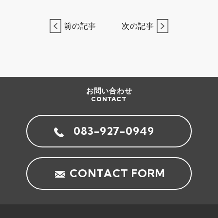
前の記事
次の記事
お問い合わせ
CONTACT
083-927-0949
CONTACT FORM