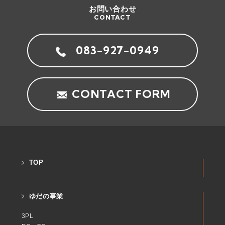
お問い合わせ
CONTACT
083-927-0949
CONTACT FORM
TOP
ゆだの事業
3PL