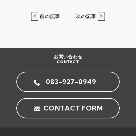
前の記事
次の記事
お問い合わせ
CONTACT
083-927-0949
CONTACT FORM