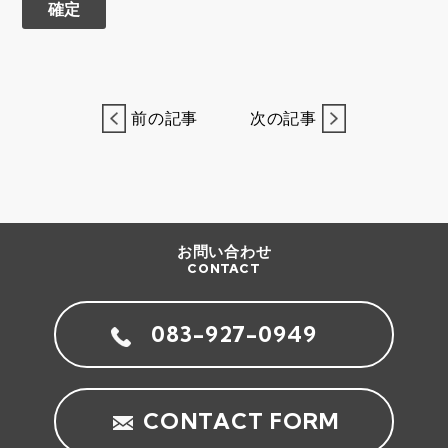
前の記事
次の記事
お問い合わせ
CONTACT
083-927-0949
CONTACT FORM