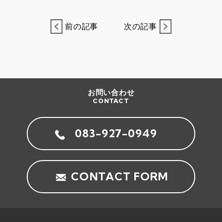
前の記事
次の記事
お問い合わせ
CONTACT
083-927-0949
CONTACT FORM