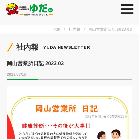
toggl
TOP
社内報
岡山営業所日記 2023.03
社内報
YUDA NEWSLETTER
岡山営業所日記 2023.03
2023/03/15